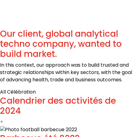
Our client, global analytical
techno company, wanted to
build market.
In this context, our approach was to build trusted and
strategic relationships within key sectors, with the goal
of advancing health, trade and business outcomes.
All
Célébration
Calendrier des activités de
2024
+