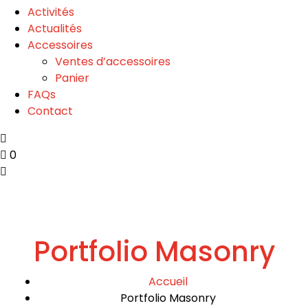
Activités
Actualités
Accessoires
Ventes d’accessoires
Panier
FAQs
Contact
0
Portfolio Masonry
Accueil
Portfolio Masonry