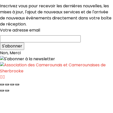
Inscrivez vous pour recevoir les dernières nouvelles, les
mises à jour, l'ajout de nouveaux services et de l'arrivée
de nouveaux évènements directement dans votre boîte
de réception.
Votre adresse email
Non, Merci