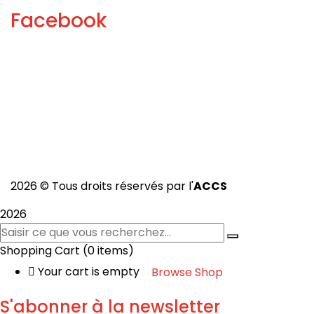
Facebook
2026 © Tous droits réservés par l'
ACCS
2026
Shopping Cart
(0 items)
Your cart is empty
Browse Shop
S'abonner à la newsletter