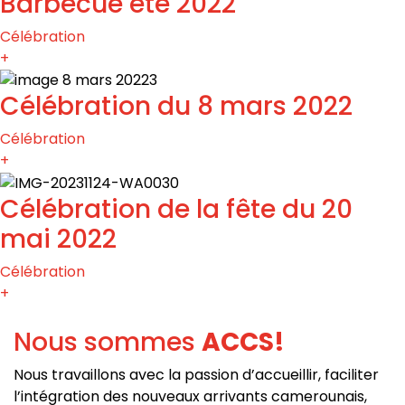
Barbecue été 2022
Célébration
+
Célébration du 8 mars 2022
Célébration
+
Célébration de la fête du 20
mai 2022
Célébration
+
Nous sommes
ACCS!
Nous travaillons avec la passion d’a
ccueillir, faciliter
l’intégration des nouveaux arrivants camerounais,